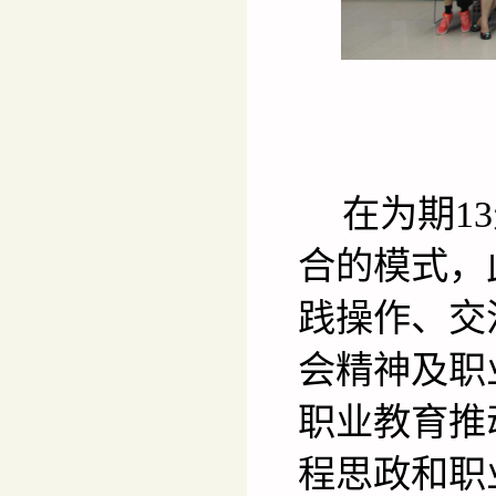
在为期
1
合的模式，
践操作、交
会精神及职
职业教育推
程思政和职