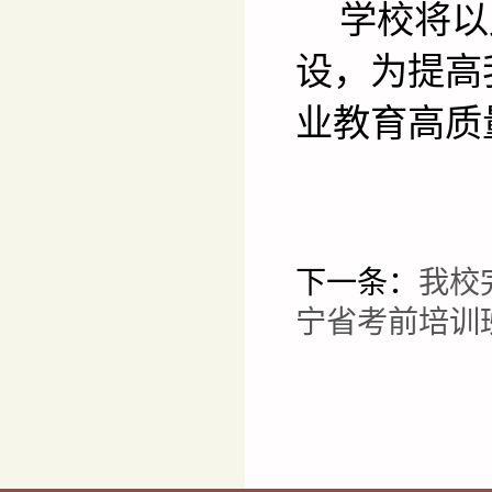
学校将以
设，为提高
业教育高质
下一条：
我校
宁省考前培训