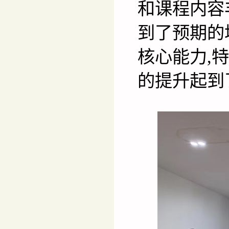
和课程内容
到了预期的
核心能力
,
的提升起到