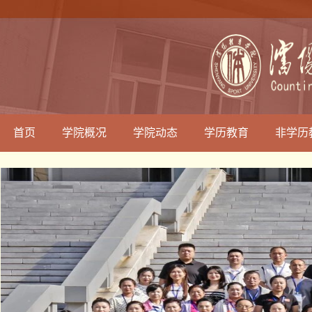
首页
学院概况
学院动态
学历教育
非学历