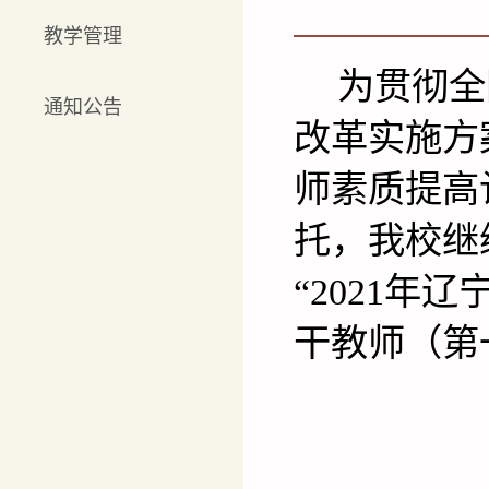
教学管理
为贯彻全
通知公告
改革实施方
师素质提高
托，我校继续
“2021
干教师（第