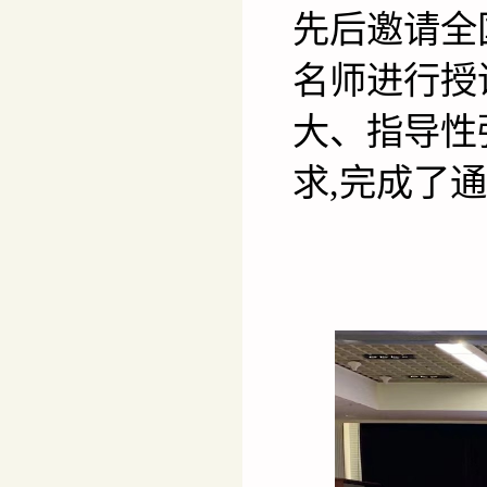
先后邀请全
名师进行授
大、指导性
求,完成了