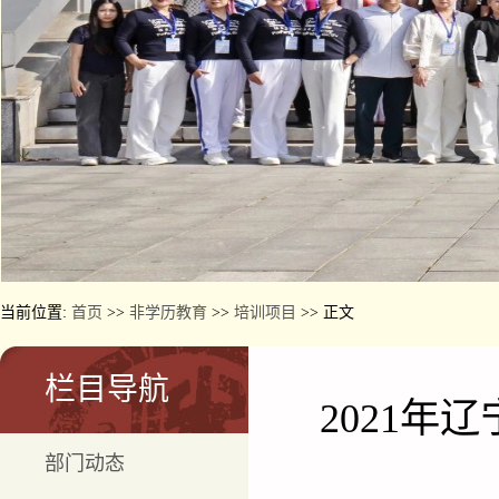
当前位置:
首页
>>
非学历教育
>>
培训项目
>> 正文
栏目导航
2021
部门动态